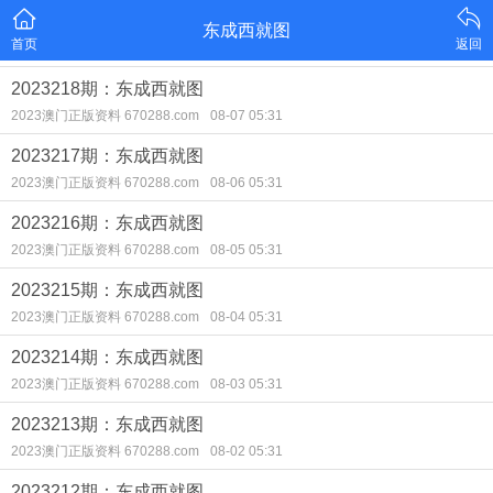
东成西就图
首页
返回
2023218期：东成西就图
2023澳门正版资料 670288.com
08-07 05:31
2023217期：东成西就图
2023澳门正版资料 670288.com
08-06 05:31
2023216期：东成西就图
2023澳门正版资料 670288.com
08-05 05:31
2023215期：东成西就图
2023澳门正版资料 670288.com
08-04 05:31
2023214期：东成西就图
2023澳门正版资料 670288.com
08-03 05:31
2023213期：东成西就图
2023澳门正版资料 670288.com
08-02 05:31
2023212期：东成西就图