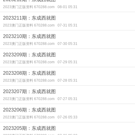
2023澳门正版资料 670288.com
08-01 05:31
2023211期：东成西就图
2023澳门正版资料 670288.com
07-31 05:31
2023210期：东成西就图
2023澳门正版资料 670288.com
07-30 05:31
2023209期：东成西就图
2023澳门正版资料 670288.com
07-29 05:31
2023208期：东成西就图
2023澳门正版资料 670288.com
07-28 05:31
2023207期：东成西就图
2023澳门正版资料 670288.com
07-27 05:31
2023206期：东成西就图
2023澳门正版资料 670288.com
07-26 05:33
2023205期：东成西就图